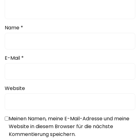
Name
*
E-Mail
*
Website
Meinen Namen, meine E-Mail-Adresse und meine
Website in diesem Browser für die nächste
Kommentierung speichern.