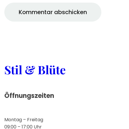
Stil & Blüte
Öffnungszeiten
Montag – Freitag
09:00 – 17:00 Uhr