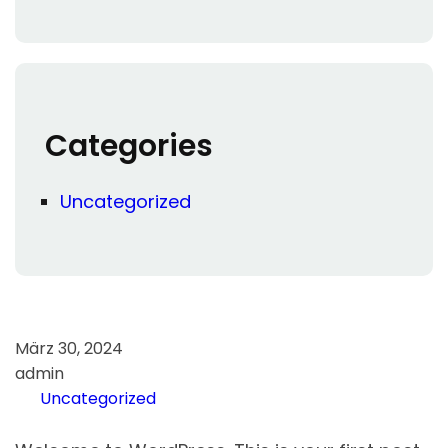
Categories
Uncategorized
März 30, 2024
admin
Uncategorized