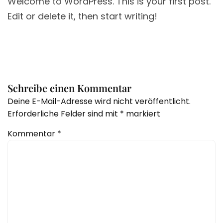
Welcome to WordPress. This is your first post.
Edit or delete it, then start writing!
Schreibe einen Kommentar
Deine E-Mail-Adresse wird nicht veröffentlicht.
Erforderliche Felder sind mit
*
markiert
Kommentar
*